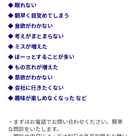
◆ 眠れない
◆ 朝早く目覚めてしまう
◆ 食欲がわかない
◆ 考えがまとまらない
◆ ミスが増えた
◆ ぼーっとすることが多い
◆ もの忘れが増えた
◆ 意欲がわかない
◆ 会社に行きたくない
◆ 趣味が楽しめなくなった など
・まずはお電話でお問い合わせください。簡単
な問診をいたします。