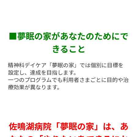
■夢眠の家があなたのためにで
きること
精神科デイケア「夢眠の家」では個別に目標を
設定し、達成を目指します。
一つのプログラムでも利用者さまごとに目的や治
療効果が異なります。
佐鳴湖病院「夢眠の家」は、あ