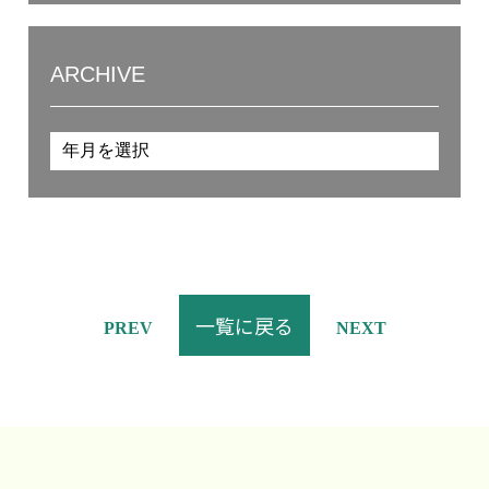
ARCHIVE
一覧に戻る
PREV
NEXT