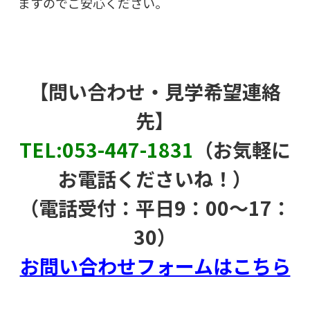
ますのでご安心ください。
【問い合わせ・見学希望連絡
先】
TEL:
053-447-1831
（お気軽に
お電話くださいね！）
（電話受付：平日9：00〜17：
30）
お問い合わせフォームはこちら