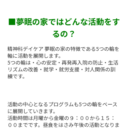
■夢眠の家ではどんな活動をす
るの？
精神科デイケア 夢眠の家の特徴である5つの輪を
軸に活動を展開します。
5つの輪は・心の安定・再発再入院の防止・生活
リズムの改善・就学・就労支援・対人関係の訓
練です。
活動の中心となるプログラムも5つの輪をベース
に展開していきます。
活動時間は月曜から金曜の９：００から１５：
００までです。昼食をはさみ午後の活動となりま