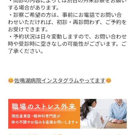
・問診の内容によっては別日の外来診察をお願い
する場合があります。
・診察ご希望の方は、事前にお電話でお問い合
わせいただければ、初診・再診問わず、ご予約を
お受けできます。
・予約状況は日々変動しますので、お問い合わせ
時や受診時に空きなしの可能性がございます。ご
了承ください。
佐鳴湖病院インスタグラムやってます