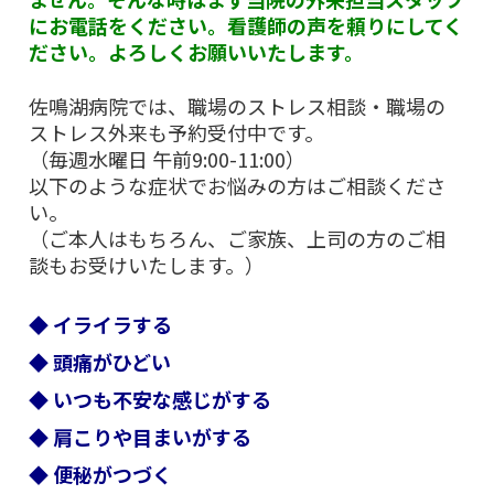
にお電話をください。看護師の声を頼りにしてく
ださい。よろしくお願いいたします。
佐鳴湖病院では、職場のストレス相談・職場の
ストレス外来も予約受付中です。
（毎週水曜日 午前9:00-11:00）
以下のような症状でお悩みの方はご相談くださ
い。
（ご本人はもちろん、ご家族、上司の方のご相
談もお受けいたします。）
◆
イライラする
◆ 頭痛がひどい
◆ いつも不安な感じがする
◆ 肩こりや目まいがする
◆ 便秘がつづく