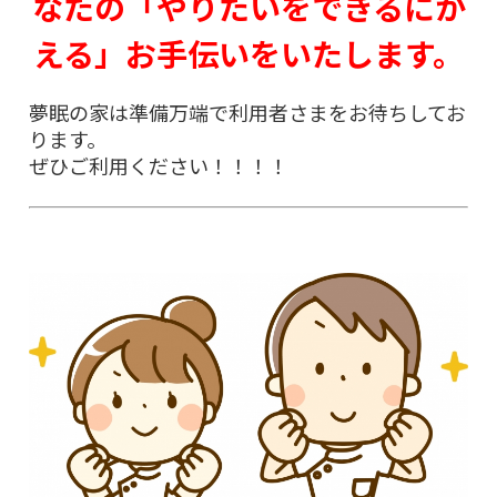
なたの「やりたいをできるにか
える」お手伝いをいたします。
夢眠の家は準備万端で利用者さまをお待ちしてお
ります。
ぜひご利用ください！！！！