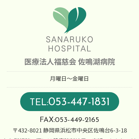
医療法人福慈会 佐鳴湖病院
月曜日～金曜日
053-447-1831
TEL:
FAX:053-449-2165
〒432-8021 静岡県浜松市中央区佐鳴台6-3-18