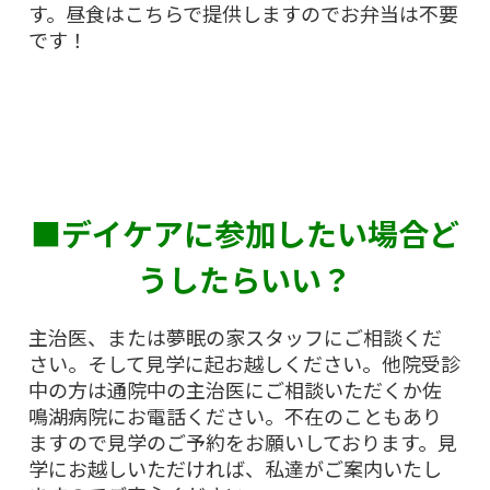
す。昼食はこちらで提供しますのでお弁当は不要
です！
■デイケアに参加したい場合ど
うしたらいい？
主治医、または夢眠の家スタッフにご相談くだ
さい。そして見学に起お越しください。他院受診
中の方は通院中の主治医にご相談いただくか佐
鳴湖病院にお電話ください。不在のこともあり
ますので見学のご予約をお願いしております。見
学にお越しいただければ、私達がご案内いたし