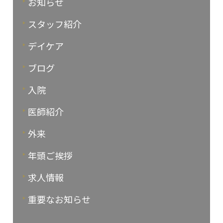
お知らせ
スタッフ紹介
デイケア
ブログ
入院
医師紹介
外来
年頭ご挨拶
求人情報
重要なお知らせ