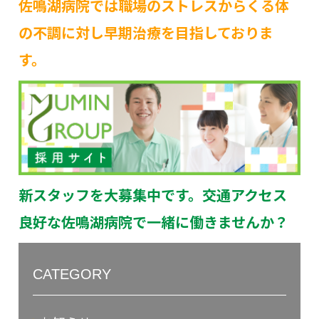
佐鳴湖病院では職場のストレスからくる体
の不調に対し早期治療を目指しておりま
す。
新スタッフを大募集中です。交通アクセス
良好な佐鳴湖病院で一緒に働きませんか？
CATEGORY