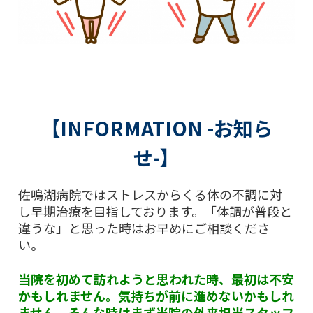
【INFORMATION -お知ら
せ-】
佐鳴湖病院ではストレスからくる体の不調に対
し早期治療を目指しております。「体調が普段と
違うな」と思った時はお早めにご相談くださ
い。
当院を初めて訪れようと思われた時、最初は不安
かもしれません。気持ちが前に進めないかもしれ
ません。そんな時はまず当院の外来担当スタッフ