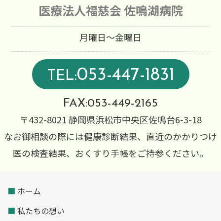
医療法人福慈会 佐鳴湖病院
月曜日～金曜日
053-447-1831
TEL:
FAX:053-449-2165
〒432-8021 静岡県浜松市中央区佐鳴台6-3-18
なお御相談の際には健康診断結果、直近のかかりつけ
医の検査結果、おくすり手帳をご持参ください。
■
ホーム
■
私たちの想い