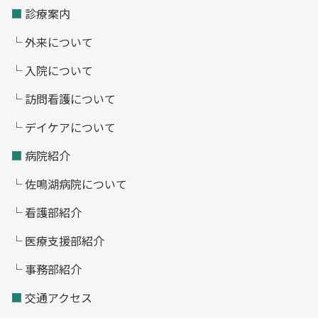
■
診療案内
└ 外来について
└ 入院について
└ 訪問看護について
└ デイケアについて
■
病院紹介
└ 佐鳴湖病院について
└ 看護部紹介
└ 医療支援部紹介
└ 事務部紹介
■
交通アクセス