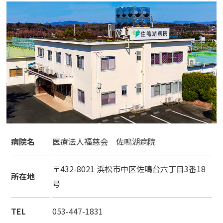
病院名
医療法人福慈会 佐鳴湖病院
〒432-8021 浜松市中区佐鳴台六丁目3番18
所在地
号
TEL
053-447-1831