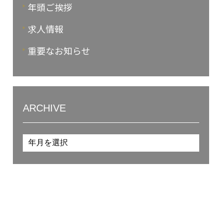
年頭ご挨拶
求人情報
重要なお知らせ
ARCHIVE