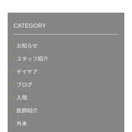
CATEGORY
お知らせ
スタッフ紹介
デイケア
ブログ
入院
医師紹介
外来