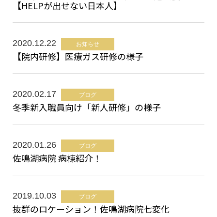
【HELPが出せない日本人】
2020.12.22
お知らせ
【院内研修】医療ガス研修の様子
2020.02.17
ブログ
冬季新入職員向け「新人研修」の様子
2020.01.26
ブログ
佐鳴湖病院 病棟紹介！
2019.10.03
ブログ
抜群のロケーション！佐鳴湖病院七変化