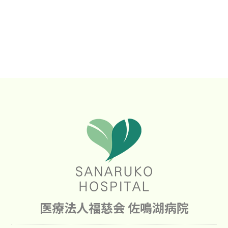
医療法人福慈会 佐鳴湖病院