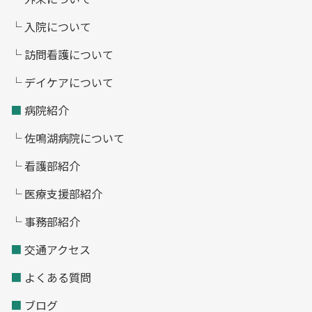
└ 入院について
└ 訪問看護について
└ デイケアについて
■
病院紹介
└ 佐鳴湖病院について
└ 看護部紹介
└ 医療支援部紹介
└ 事務部紹介
■
交通アクセス
■
よくある質問
■
ブログ