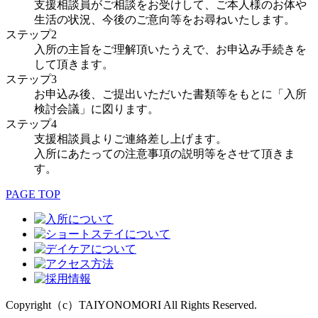
支援相談員がご相談をお受けして、ご本人様のお体や
生活の状況、今後のご意向等をお尋ねいたします。
ステップ2
入所の主旨をご理解頂いたうえで、お申込み手続きを
して頂きます。
ステップ3
お申込み後、ご提出いただいた書類等をもとに「入所
検討会議」に図ります。
ステップ4
支援相談員よりご連絡差し上げます。
入所にあたっての注意事項の説明等をさせて頂きま
す。
PAGE TOP
Copyright（c）TAIYONOMORI All Rights Reserved.