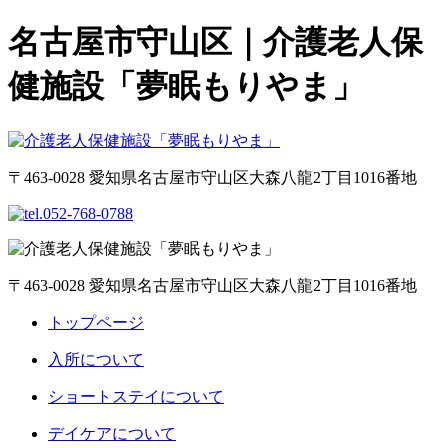
名古屋市守山区｜介護老人保
健施設「夢眠もりやま」
〒463-0028 愛知県名古屋市守山区大森八龍2丁目1016番地
〒463-0028 愛知県名古屋市守山区大森八龍2丁目1016番地
トップページ
入所について
ショートステイについて
デイケアについて