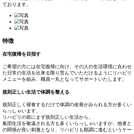
ております。
特徴
在宅復帰を目指す
ご希望の方には在宅復帰に向け、その人の生活環境に合わせ
た日常の生活を出来る限り営んでいただけるようにリハビリ
メニューを組み、職員一丸となってサポートいたします。
規則正しい生活で体調を整える
規則正しく寝食するだけで体調の改善がみられる方が多くい
らっしゃいます。
リハビリの前にまず規則正しい生活から。
集団生活を敬遠される方も多くいらっしゃいますが、他者と
の関係が良い刺激となり、リハビリも順調に進むというケー