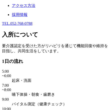
アクセス方法
採用情報
TEL.052-768-0788
入所について
要介護認定を受けた方がリハビリを通じて機能回復や維持を
目指し、共同生活をしています。
1日の流れ
5:00
~6:00
起床・洗面
7:00
~8:00
嚥下体操・朝食・歯磨き
9:00
バイタル測定（健康チェック）
10:00