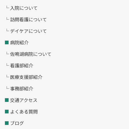
└ 入院について
└ 訪問看護について
└ デイケアについて
■
病院紹介
└ 佐鳴湖病院について
└ 看護部紹介
└ 医療支援部紹介
└ 事務部紹介
■
交通アクセス
■
よくある質問
■
ブログ