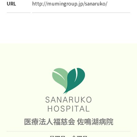
URL
http://mumingroup.jp/sanaruko/
医療法人福慈会 佐鳴湖病院