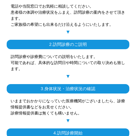
電話や当院窓口でお気軽に相談してください。
患者様の体調や治療状況をふまえ、訪問診療の案内をさせて頂き
ます。
ご家族様の希望にも出来るだけ沿えるようにいたします。
2.訪問診療のご説明
訪問診療や診療費についての説明をいたします。
可能であれば、具体的な訪問日や時間についての取り決めも致し
ます。
3.身体状況・治療状況の確認
いままでおかかりになっていた医療機関がございましたら、診療
情報提供書などをお見せください。
診療情報提供書は無くても構いません。
4.訪問診療開始