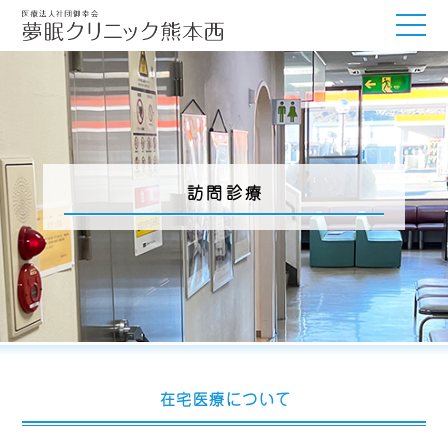
訪問診療
在宅医療について