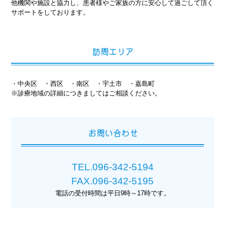
他機関や施設と協力し、患者様やご家族の方に安心して過ごして頂く
サポートをしております。
訪問エリア
・中央区 ・西区 ・南区 ・宇土市 ・嘉島町
※診療地域の詳細につきましてはご相談ください。
お問い合わせ
TEL.096‐342‐5194
FAX.096‐342‐5195
電話の受付時間は平日9時～17時です。