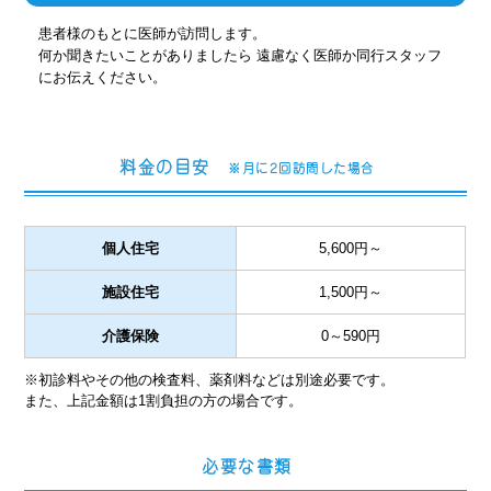
患者様のもとに医師が訪問します。
何か聞きたいことがありましたら 遠慮なく医師か同行スタッフ
にお伝えください。
料金の目安
※月に2回訪問した場合
個人住宅
5,600円～
施設住宅
1,500円～
介護保険
0～590円
※初診料やその他の検査料、薬剤料などは別途必要です。
また、上記金額は1割負担の方の場合です。
必要な書類