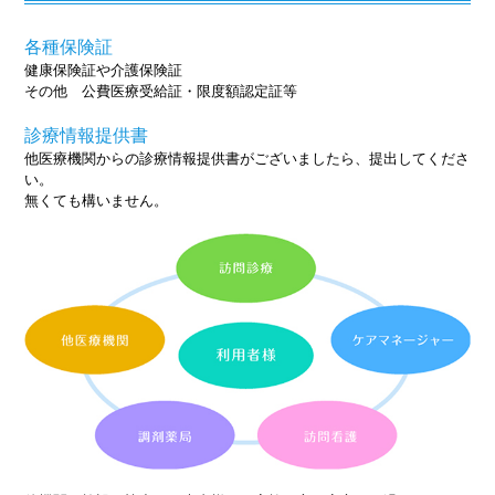
各種保険証
健康保険証や介護保険証
その他 公費医療受給証・限度額認定証等
診療情報提供書
他医療機関からの診療情報提供書がございましたら、提出してくださ
い。
無くても構いません。