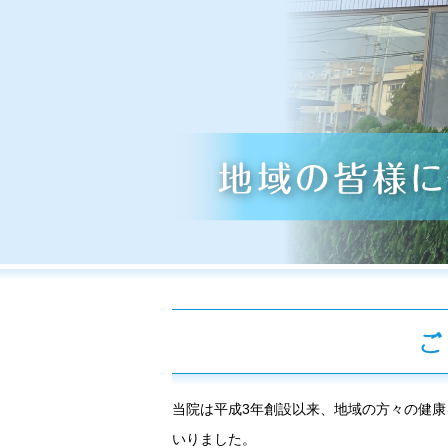
当院は平成3年創設以来、地域の方々の健
いりました。