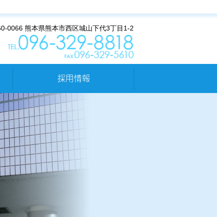
60-0066 熊本県熊本市西区城山下代3丁目1-2
採用情報