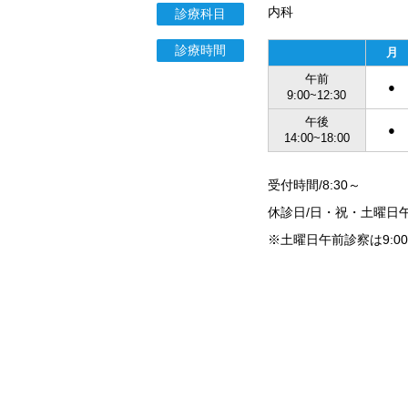
内科
診療科目
診療時間
月
午前
●
9:00~12:30
午後
●
14:00~18:00
受付時間/8:30～
休診日/日・祝・土曜日
※土曜日午前診察は9:00～